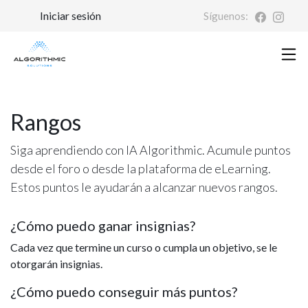
Iniciar sesión
Síguenos:
Rangos
Siga aprendiendo con IA Algorithmic. Acumule puntos
desde el foro o desde la plataforma de eLearning.
Estos puntos le ayudarán a alcanzar nuevos rangos.
¿Cómo puedo ganar insignias?
Cada vez que termine un curso o cumpla un objetivo, se le
otorgarán insignias.
¿Cómo puedo conseguir más puntos?